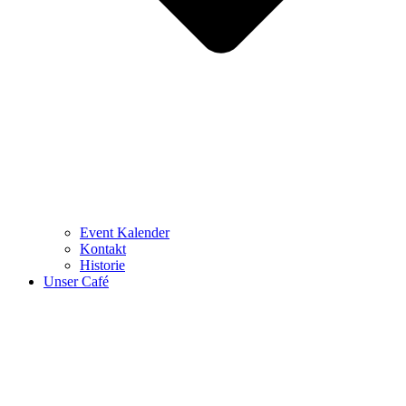
Event Kalender
Kontakt
Historie
Unser Café