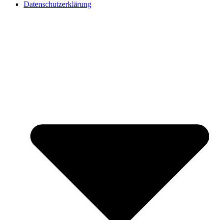
Datenschutzerklärung