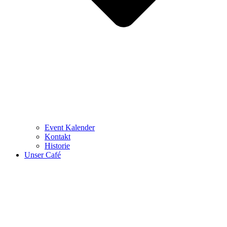
Event Kalender
Kontakt
Historie
Unser Café