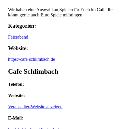
Wir haben eine Auswahl an Spielen für Euch im Cafe. Ihr
könnt gerne auch Eure Spiele mitbringen
Kategorien:
Feierabend
Website:
https://cafe-schlimbach.de
Cafe Schlimbach
Telefon:
Website:
Veranstalter-Website anzeigen
E-Mail: