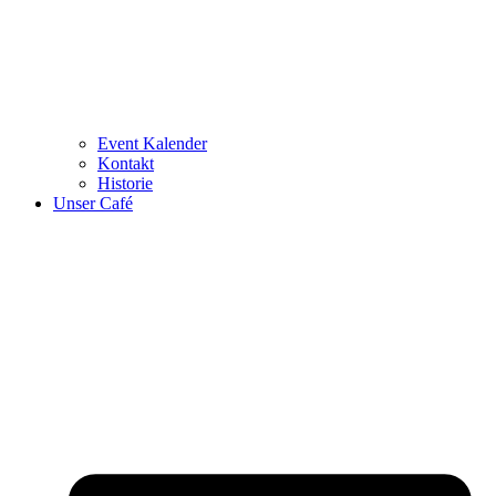
Event Kalender
Kontakt
Historie
Unser Café