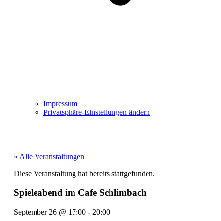
Impressum
Privatsphäre-Einstellungen ändern
« Alle Veranstaltungen
Diese Veranstaltung hat bereits stattgefunden.
Spieleabend im Cafe Schlimbach
September 26
@
17:00
-
20:00