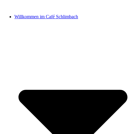
Willkommen im Café Schlimbach