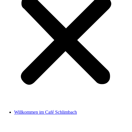
Willkommen im Café Schlimbach