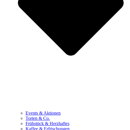
Events & Aktionen
Torten & Co.
Frühstück & Herzhaftes
Kaffee & Erfrischungen