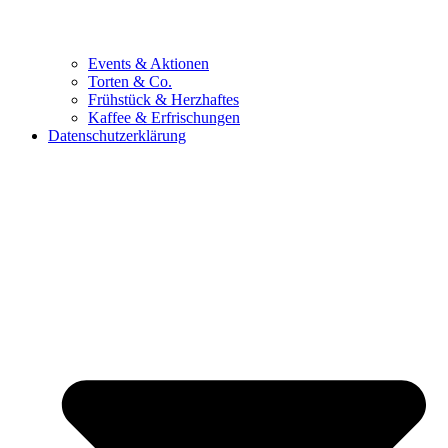
Events & Aktionen
Torten & Co.
Frühstück & Herzhaftes
Kaffee & Erfrischungen
Datenschutzerklärung