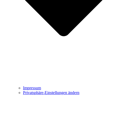
Impressum
Privatsphäre-Einstellungen ändern