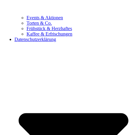
Events & Aktionen
Torten & Co.
Frühstück & Herzhaftes
Kaffee & Erfrischungen
Datenschutzerklärung