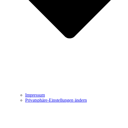
Impressum
Privatsphäre-Einstellungen ändern