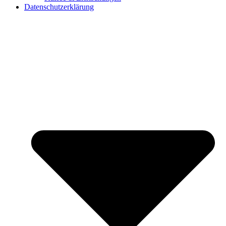
Datenschutzerklärung