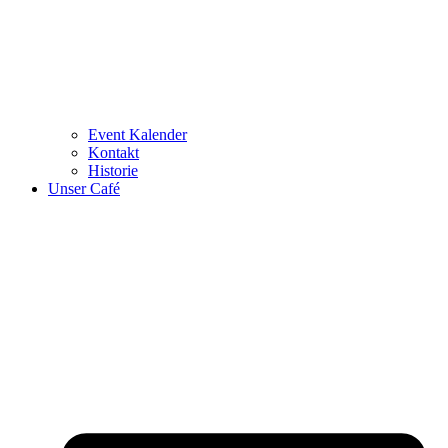
Event Kalender
Kontakt
Historie
Unser Café