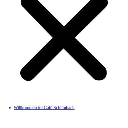
Willkommen im Café Schlimbach