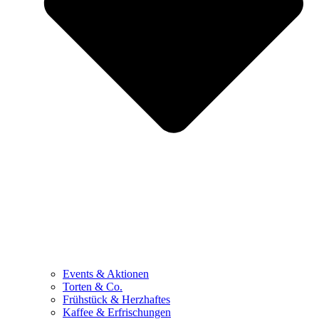
Events & Aktionen
Torten & Co.
Frühstück & Herzhaftes
Kaffee & Erfrischungen