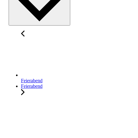
Feierabend
Feierabend