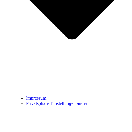
Impressum
Privatsphäre-Einstellungen ändern