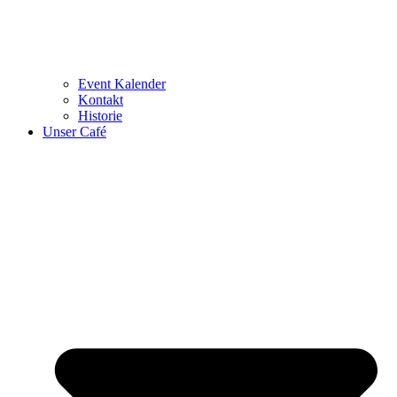
Event Kalender
Kontakt
Historie
Unser Café