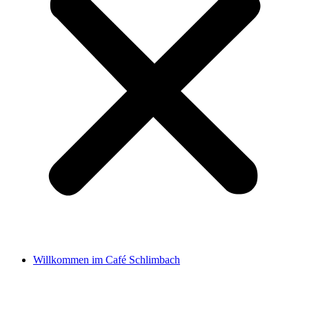
Willkommen im Café Schlimbach