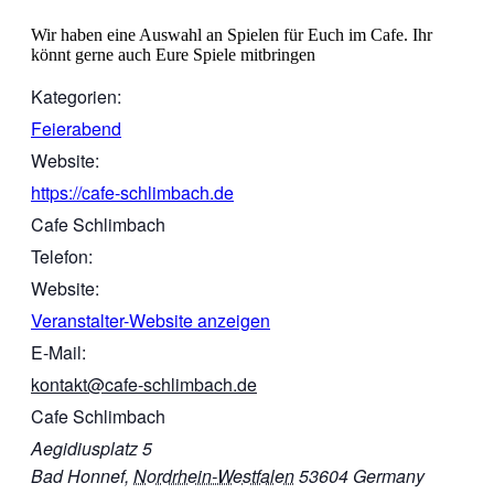
Wir haben eine Auswahl an Spielen für Euch im Cafe. Ihr
könnt gerne auch Eure Spiele mitbringen
Kategorien:
Feierabend
Website:
https://cafe-schlimbach.de
Cafe Schlimbach
Telefon:
Website:
Veranstalter-Website anzeigen
E-Mail:
kontakt@cafe-schlimbach.de
Cafe Schlimbach
Aegidiusplatz 5
Bad Honnef
,
Nordrhein-Westfalen
53604
Germany