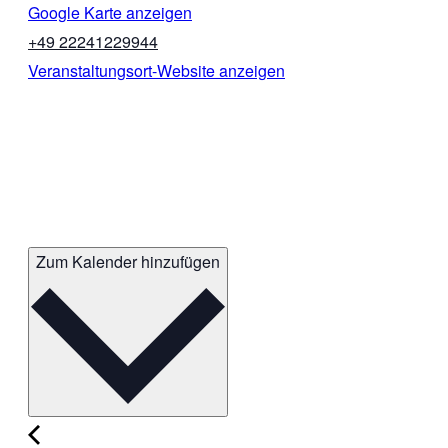
Google Karte anzeigen
+49 22241229944
Veranstaltungsort-Website anzeigen
Zum Kalender hinzufügen