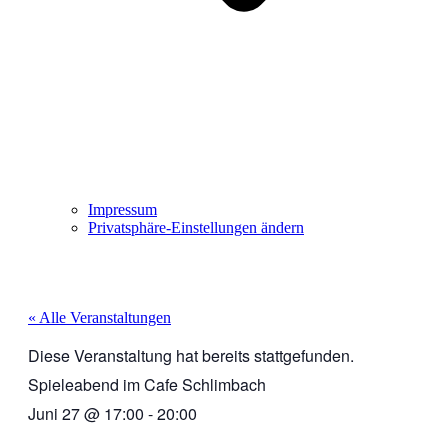
Impressum
Privatsphäre-Einstellungen ändern
« Alle Veranstaltungen
Diese Veranstaltung hat bereits stattgefunden.
Spieleabend im Cafe Schlimbach
Juni 27
@
17:00
-
20:00