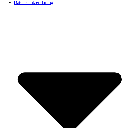
Datenschutzerklärung