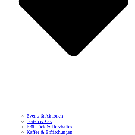
Events & Aktionen
Torten & Co.
Frühstück & Herzhaftes
Kaffee & Erfrischungen