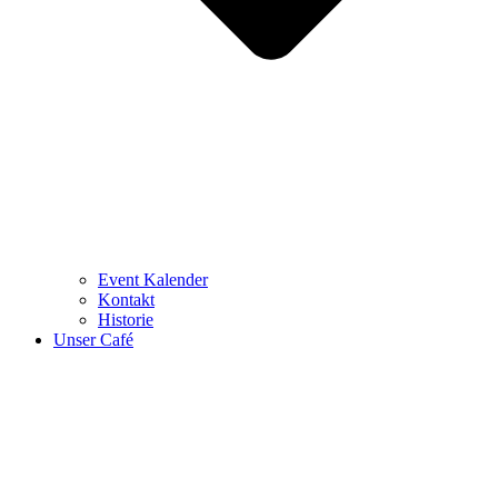
Event Kalender
Kontakt
Historie
Unser Café