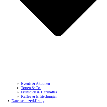
Events & Aktionen
Torten & Co.
Frühstück & Herzhaftes
Kaffee & Erfrischungen
Datenschutzerklärung