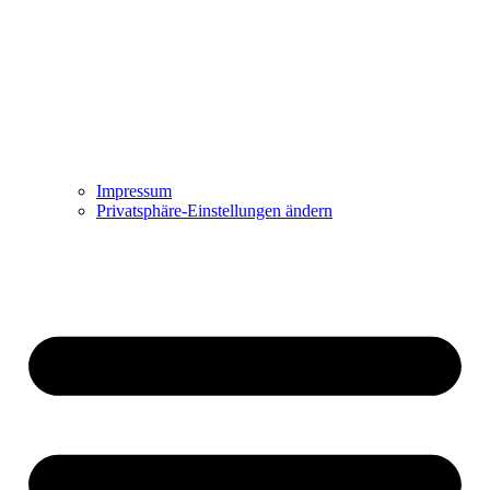
Impressum
Privatsphäre-Einstellungen ändern