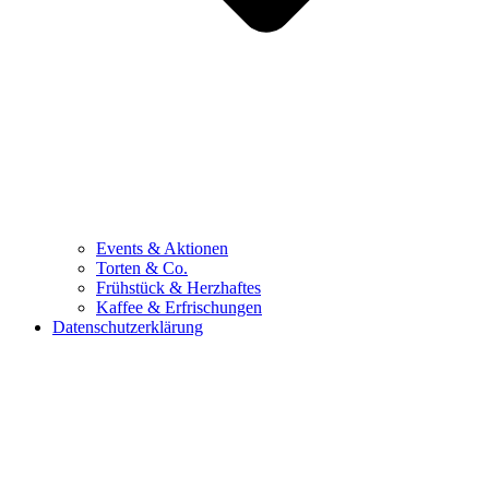
Events & Aktionen
Torten & Co.
Frühstück & Herzhaftes
Kaffee & Erfrischungen
Datenschutzerklärung