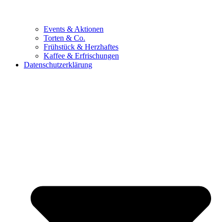
Events & Aktionen
Torten & Co.
Frühstück & Herzhaftes
Kaffee & Erfrischungen
Datenschutzerklärung