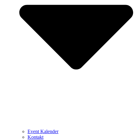
Event Kalender
Kontakt