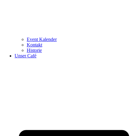
Event Kalender
Kontakt
Historie
Unser Café