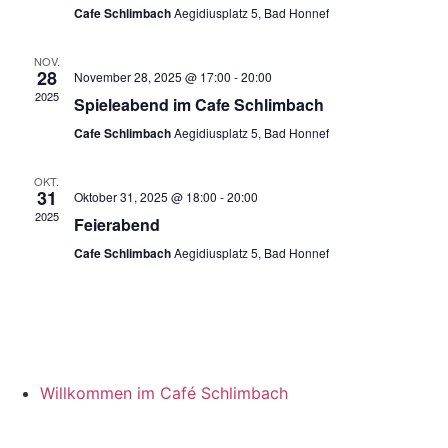
Cafe Schlimbach
Aegidiusplatz 5, Bad Honnef
NOV.
28
November 28, 2025 @ 17:00
-
20:00
2025
Spieleabend im Cafe Schlimbach
Cafe Schlimbach
Aegidiusplatz 5, Bad Honnef
OKT.
31
Oktober 31, 2025 @ 18:00
-
20:00
2025
Feierabend
Cafe Schlimbach
Aegidiusplatz 5, Bad Honnef
Willkommen im Café Schlimbach