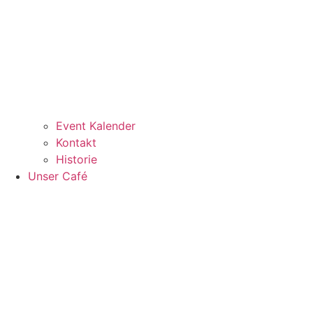
Event Kalender
Kontakt
Historie
Unser Café