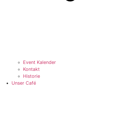
Event Kalender
Kontakt
Historie
Unser Café