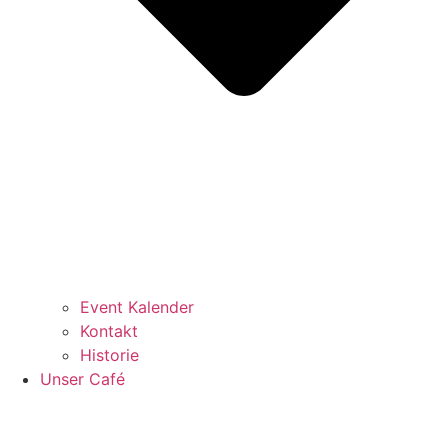
Event Kalender
Kontakt
Historie
Unser Café