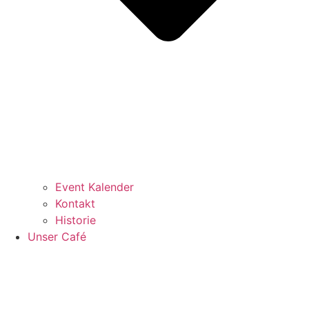
Event Kalender
Kontakt
Historie
Unser Café