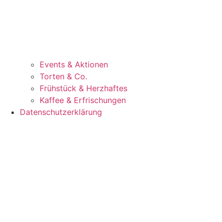
Events & Aktionen
Torten & Co.
Frühstück & Herzhaftes
Kaffee & Erfrischungen
Datenschutzerklärung