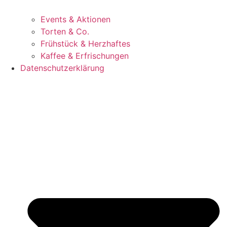
Events & Aktionen
Torten & Co.
Frühstück & Herzhaftes
Kaffee & Erfrischungen
Datenschutzerklärung