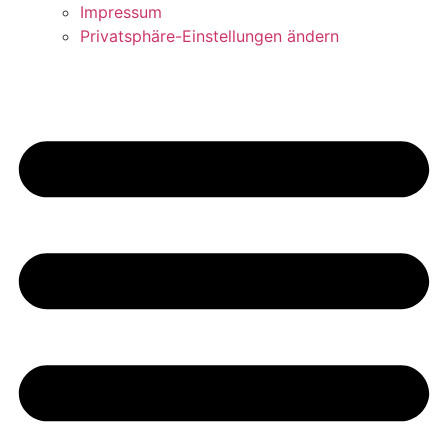
Impressum
Privatsphäre-Einstellungen ändern