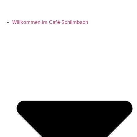
Willkommen im Café Schlimbach