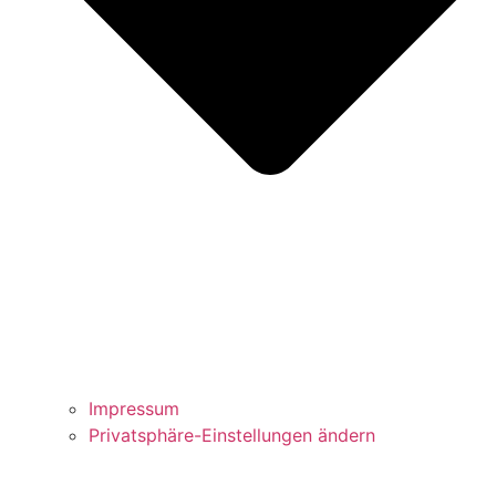
Impressum
Privatsphäre-Einstellungen ändern