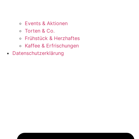
Events & Aktionen
Torten & Co.
Frühstück & Herzhaftes
Kaffee & Erfrischungen
Datenschutzerklärung