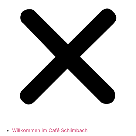
Willkommen im Café Schlimbach