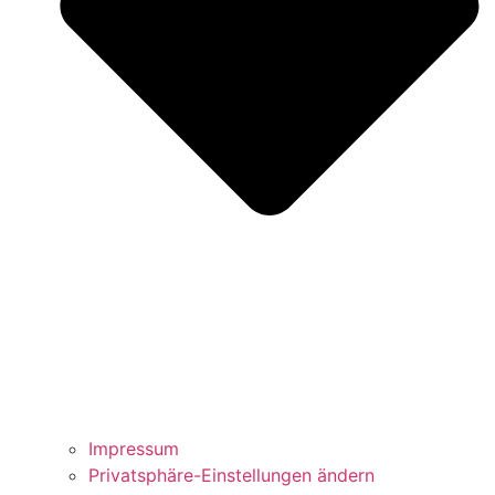
Impressum
Privatsphäre-Einstellungen ändern